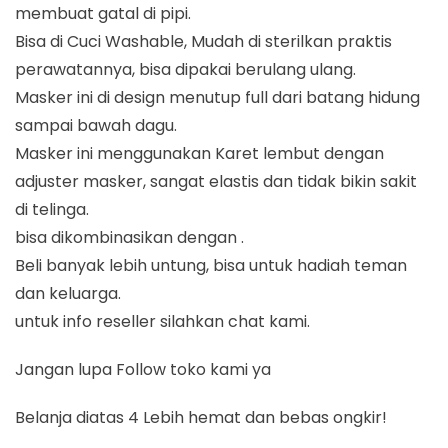
membuat gatal di pipi.
Bisa di Cuci Washable, Mudah di sterilkan praktis
perawatannya, bisa dipakai berulang ulang.
Masker ini di design menutup full dari batang hidung
sampai bawah dagu.
Masker ini menggunakan Karet lembut dengan
adjuster masker, sangat elastis dan tidak bikin sakit
di telinga.
bisa dikombinasikan dengan .
Beli banyak lebih untung, bisa untuk hadiah teman
dan keluarga.
untuk info reseller silahkan chat kami.
Jangan lupa Follow toko kami ya
Belanja diatas 4 Lebih hemat dan bebas ongkir!