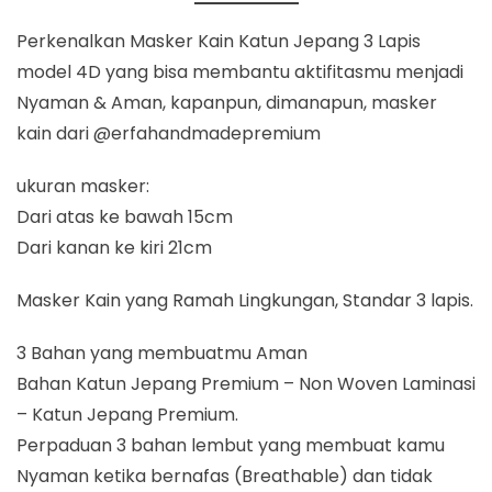
Perkenalkan Masker Kain Katun Jepang 3 Lapis
model 4D yang bisa membantu aktifitasmu menjadi
Nyaman & Aman, kapanpun, dimanapun, masker
kain dari @erfahandmadepremium
ukuran masker:
Dari atas ke bawah 15cm
Dari kanan ke kiri 21cm
Masker Kain yang Ramah Lingkungan, Standar 3 lapis.
3 Bahan yang membuatmu Aman
Bahan Katun Jepang Premium – Non Woven Laminasi
– Katun Jepang Premium.
Perpaduan 3 bahan lembut yang membuat kamu
Nyaman ketika bernafas (Breathable) dan tidak