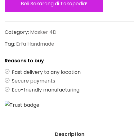
Beli Sekarang di Tokopedia!
Category:
Masker 4D
Tag:
Erfa Handmade
Reasons to buy
Fast delivery to any location
Secure payments
Eco-friendly manufacturing
Description