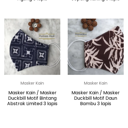
Masker Kain
Masker Kain
Masker Kain / Masker
Masker Kain / Masker
Duckbill Motif Bintang
Duckbill Motif Daun
Abstrak Limited 3 lapis
Bambu 3 lapis