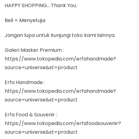
HAPPY SHOPPING… Thank You.
Beli = Menyetujui
Jangan lupa untuk kunjungi toko kami lainnya.
Galeri Masker Premium :
https://www.tokopedia.com/erfahandmade?
source=universe&st=product
Erfa Handmade :
https://www.tokopedia.com/erfahandmade?
source=universe&st=product
Erfa Food & Souvenir :
https://www.tokopedia.com/erfafoodsouvenir?
source=universe&st=product