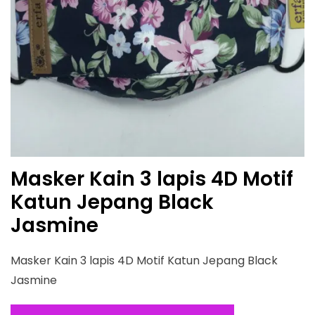
Masker Kain 3 lapis 4D Motif
Katun Jepang Black
Jasmine
Masker Kain 3 lapis 4D Motif Katun Jepang Black
Jasmine