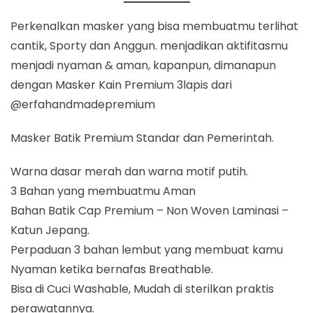
Perkenalkan masker yang bisa membuatmu terlihat
cantik, Sporty dan Anggun. menjadikan aktifitasmu
menjadi nyaman & aman, kapanpun, dimanapun
dengan Masker Kain Premium 3lapis dari
@erfahandmadepremium
Masker Batik Premium Standar dan Pemerintah.
Warna dasar merah dan warna motif putih.
3 Bahan yang membuatmu Aman
Bahan Batik Cap Premium – Non Woven Laminasi –
Katun Jepang.
Perpaduan 3 bahan lembut yang membuat kamu
Nyaman ketika bernafas Breathable.
Bisa di Cuci Washable, Mudah di sterilkan praktis
perawatannya.