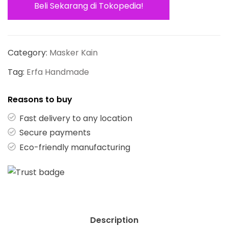
Beli Sekarang di Tokopedia!
Category:
Masker Kain
Tag:
Erfa Handmade
Reasons to buy
Fast delivery to any location
Secure payments
Eco-friendly manufacturing
Description