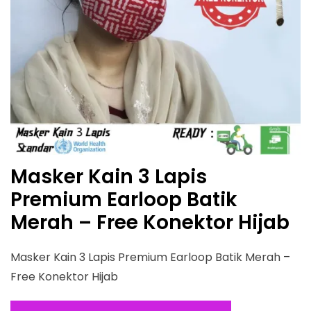
Masker Kain 3 Lapis
Premium Earloop Batik
Merah – Free Konektor Hijab
Masker Kain 3 Lapis Premium Earloop Batik Merah –
Free Konektor Hijab