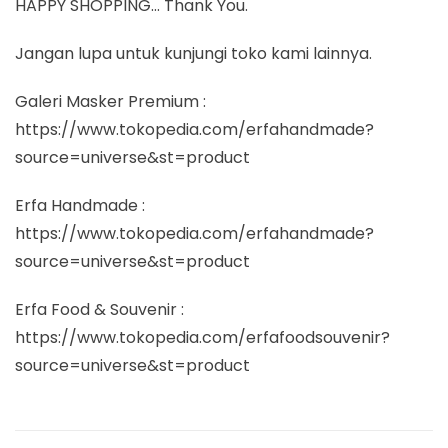
HAPPY SHOPPING… Thank You.
Jangan lupa untuk kunjungi toko kami lainnya.
Galeri Masker Premium :
https://www.tokopedia.com/erfahandmade?
source=universe&st=product
Erfa Handmade :
https://www.tokopedia.com/erfahandmade?
source=universe&st=product
Erfa Food & Souvenir :
https://www.tokopedia.com/erfafoodsouvenir?
source=universe&st=product