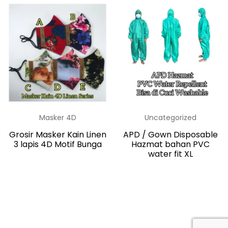
Masker 4D
Uncategorized
Grosir Masker Kain Linen
APD / Gown Disposable
3 lapis 4D Motif Bunga
Hazmat bahan PVC
water fit XL