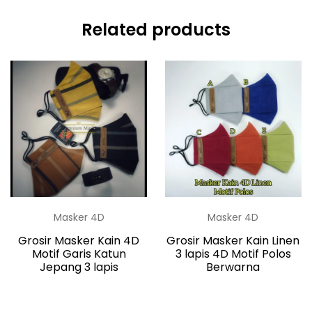
Related products
Masker 4D
Masker 4D
Grosir Masker Kain 4D
Grosir Masker Kain Linen
Motif Garis Katun
3 lapis 4D Motif Polos
Jepang 3 lapis
Berwarna