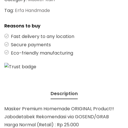
Tag:
Erfa Handmade
Reasons to buy
Fast delivery to any location
Secure payments
Eco-friendly manufacturing
Description
Masker Premium Homemade ORIGINAL Product!!
Jabodetabek Rekomendasi via GOSEND/GRAB
Harga Normal (Retail) : Rp 25.000