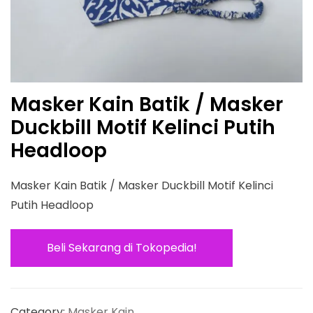
Masker Kain Batik / Masker
Duckbill Motif Kelinci Putih
Headloop
Masker Kain Batik / Masker Duckbill Motif Kelinci
Putih Headloop
Beli Sekarang di Tokopedia!
Category:
Masker Kain