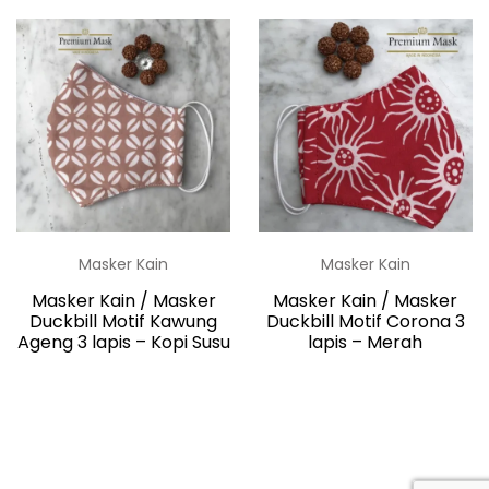
Masker Kain
Masker Kain
Masker Kain / Masker
Masker Kain / Masker
Duckbill Motif Kawung
Duckbill Motif Corona 3
Ageng 3 lapis – Kopi Susu
lapis – Merah