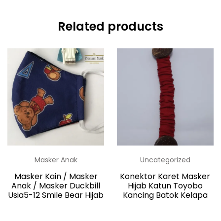
Related products
Masker Anak
Uncategorized
Masker Kain / Masker
Konektor Karet Masker
Anak / Masker Duckbill
Hijab Katun Toyobo
Usia5-12 Smile Bear Hijab
Kancing Batok Kelapa