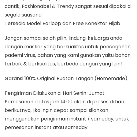
cantik, Fashionabel & Trendy sangat sesuai dipakai di
segala suasana.
Tersedia Model Earloop dan Free Konektor Hijab
Jangan sampai salah pilih, lindungi keluarga anda
dengan masker yang berkualitas untuk pencegahan
pademi virus, bahan yang kami gunakan yaitu bahan
terbaik & berkualitas, berbeda dengan yang lain!
Garansi 100% Original Buatan Tangan (Homemade)
Pengiriman Dilakukan di Hari Senin-Jumat,
Pemesanan diatas jam 14:00 akan di proses di hari
berikutnya, jika ingin cepat sampai silahkan
menggunakan pengiriman instant / sameday, untuk
pemesanan instant atau sameday.