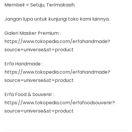
Membeli = Setuju, Terimakasih.
Jangan lupa untuk kunjungi toko kami lainnya.
Galeri Masker Premium :
https://www.tokopedia.com/erfahandmade?
source=universe&st=product
Erfa Handmade :
https://www.tokopedia.com/erfahandmade?
source=universe&st=product
Erfa Food & Souvenir :
https://www.tokopedia.com/erfafoodsouvenir?
source=universe&st=product