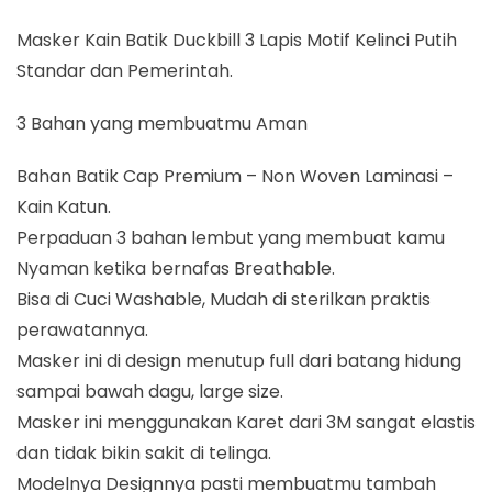
Masker Kain Batik Duckbill 3 Lapis Motif Kelinci Putih
Standar dan Pemerintah.
3 Bahan yang membuatmu Aman
Bahan Batik Cap Premium – Non Woven Laminasi –
Kain Katun.
Perpaduan 3 bahan lembut yang membuat kamu
Nyaman ketika bernafas Breathable.
Bisa di Cuci Washable, Mudah di sterilkan praktis
perawatannya.
Masker ini di design menutup full dari batang hidung
sampai bawah dagu, large size.
Masker ini menggunakan Karet dari 3M sangat elastis
dan tidak bikin sakit di telinga.
Modelnya Designnya pasti membuatmu tambah