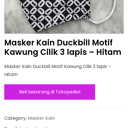
Masker Kain Duckbill Motif
Kawung Cilik 3 lapis – Hitam
Masker Kain Duckbill Motif Kawung Cilik 3 lapis –
Hitam
Beli Sekarang di Tokopedia!
Category:
Masker Kain