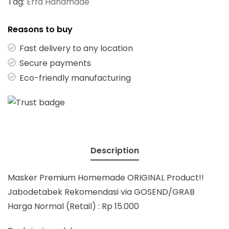
Tag:
Erfa Handmade
Reasons to buy
Fast delivery to any location
Secure payments
Eco-friendly manufacturing
Description
Masker Premium Homemade ORIGINAL Product!!
Jabodetabek Rekomendasi via GOSEND/GRAB
Harga Normal (Retail) : Rp 15.000