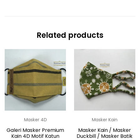
Related products
Masker 4D
Masker Kain
Galeri Masker Premium
Masker Kain / Masker
Kain 4D Motif Katun
Duckbill / Masker Batik