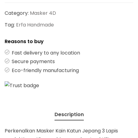
Category:
Masker 4D
Tag:
Erfa Handmade
Reasons to buy
Fast delivery to any location
Secure payments
Eco-friendly manufacturing
Description
Perkenalkan Masker Kain Katun Jepang 3 Lapis