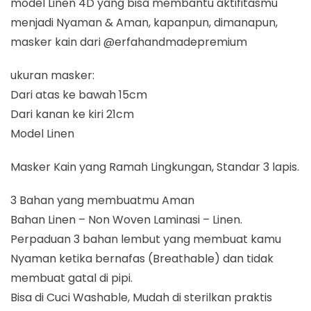
model Linen 4D yang bisa membantu aktifitasmu
menjadi Nyaman & Aman, kapanpun, dimanapun,
masker kain dari @erfahandmadepremium
ukuran masker:
Dari atas ke bawah 15cm
Dari kanan ke kiri 21cm
Model Linen
Masker Kain yang Ramah Lingkungan, Standar 3 lapis.
3 Bahan yang membuatmu Aman
Bahan Linen – Non Woven Laminasi – Linen.
Perpaduan 3 bahan lembut yang membuat kamu
Nyaman ketika bernafas (Breathable) dan tidak
membuat gatal di pipi.
Bisa di Cuci Washable, Mudah di sterilkan praktis