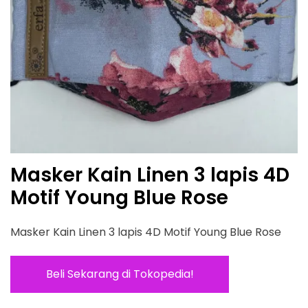
Masker Kain Linen 3 lapis 4D
Motif Young Blue Rose
Masker Kain Linen 3 lapis 4D Motif Young Blue Rose
Beli Sekarang di Tokopedia!