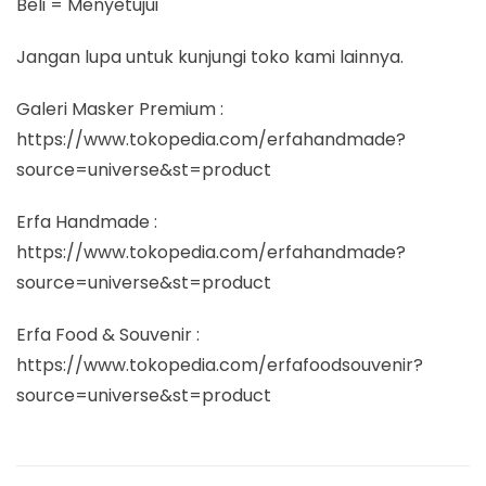
Beli = Menyetujui
Jangan lupa untuk kunjungi toko kami lainnya.
Galeri Masker Premium :
https://www.tokopedia.com/erfahandmade?
source=universe&st=product
Erfa Handmade :
https://www.tokopedia.com/erfahandmade?
source=universe&st=product
Erfa Food & Souvenir :
https://www.tokopedia.com/erfafoodsouvenir?
source=universe&st=product