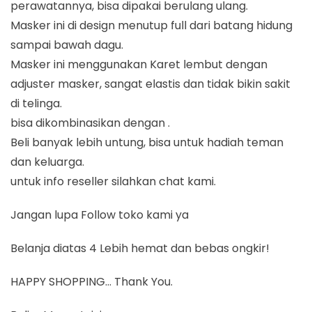
perawatannya, bisa dipakai berulang ulang.
Masker ini di design menutup full dari batang hidung
sampai bawah dagu.
Masker ini menggunakan Karet lembut dengan
adjuster masker, sangat elastis dan tidak bikin sakit
di telinga.
bisa dikombinasikan dengan .
Beli banyak lebih untung, bisa untuk hadiah teman
dan keluarga.
untuk info reseller silahkan chat kami.
Jangan lupa Follow toko kami ya
Belanja diatas 4 Lebih hemat dan bebas ongkir!
HAPPY SHOPPING… Thank You.