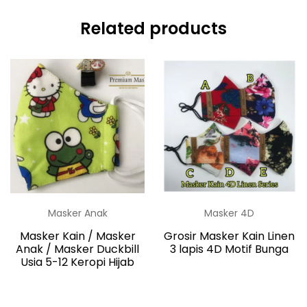
Related products
Masker Anak
Masker 4D
Masker Kain / Masker
Grosir Masker Kain Linen
Anak / Masker Duckbill
3 lapis 4D Motif Bunga
Usia 5-12 Keropi Hijab