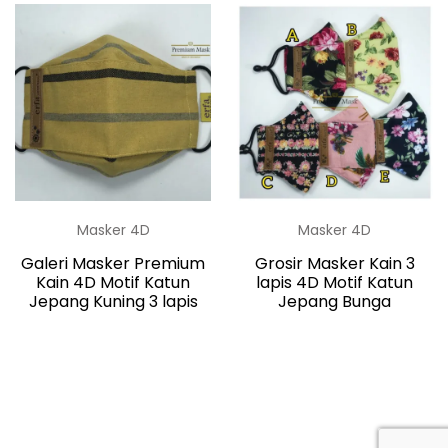
Masker 4D
Masker 4D
Galeri Masker Premium
Grosir Masker Kain 3
Kain 4D Motif Katun
lapis 4D Motif Katun
Jepang Kuning 3 lapis
Jepang Bunga