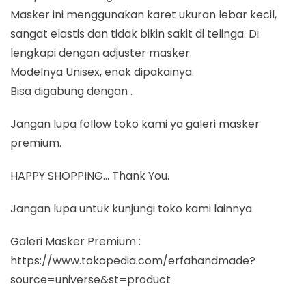
Masker ini menggunakan karet ukuran lebar kecil,
sangat elastis dan tidak bikin sakit di telinga. Di
lengkapi dengan adjuster masker.
Modelnya Unisex, enak dipakainya.
Bisa digabung dengan .
Jangan lupa follow toko kami ya galeri masker
premium.
HAPPY SHOPPING… Thank You.
Jangan lupa untuk kunjungi toko kami lainnya.
Galeri Masker Premium :
https://www.tokopedia.com/erfahandmade?
source=universe&st=product