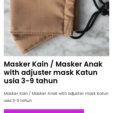
Masker Kain / Masker Anak
with adjuster mask Katun
usia 3-9 tahun
Masker Kain / Masker Anak with adjuster mask Katun
usia 3-9 tahun