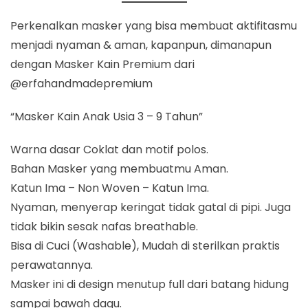
Perkenalkan masker yang bisa membuat aktifitasmu
menjadi nyaman & aman, kapanpun, dimanapun
dengan Masker Kain Premium dari
@erfahandmadepremium
“Masker Kain Anak Usia 3 – 9 Tahun”
Warna dasar Coklat dan motif polos.
Bahan Masker yang membuatmu Aman.
Katun Ima – Non Woven – Katun Ima.
Nyaman, menyerap keringat tidak gatal di pipi. Juga
tidak bikin sesak nafas breathable.
Bisa di Cuci (Washable), Mudah di sterilkan praktis
perawatannya.
Masker ini di design menutup full dari batang hidung
sampai bawah dagu.