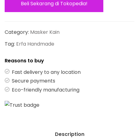
Beli Sekarang di Tokopedia!
Category:
Masker Kain
Tag:
Erfa Handmade
Reasons to buy
Fast delivery to any location
Secure payments
Eco-friendly manufacturing
Description