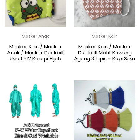
Masker Anak
Masker Kain
Masker Kain / Masker
Masker Kain / Masker
Anak / Masker Duckbill
Duckbill Motif Kawung
Usia 5-12 Keropi Hijab
Ageng 3 lapis – Kopi Susu