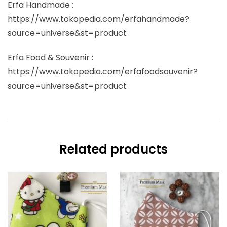
Erfa Handmade :
https://www.tokopedia.com/erfahandmade?
source=universe&st=product
Erfa Food & Souvenir :
https://www.tokopedia.com/erfafoodsouvenir?
source=universe&st=product
Related products