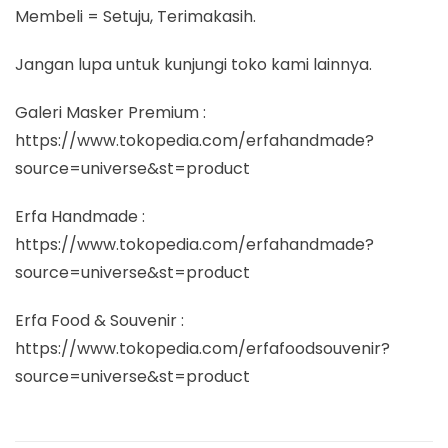
Membeli = Setuju, Terimakasih.
Jangan lupa untuk kunjungi toko kami lainnya.
Galeri Masker Premium :
https://www.tokopedia.com/erfahandmade?
source=universe&st=product
Erfa Handmade :
https://www.tokopedia.com/erfahandmade?
source=universe&st=product
Erfa Food & Souvenir :
https://www.tokopedia.com/erfafoodsouvenir?
source=universe&st=product