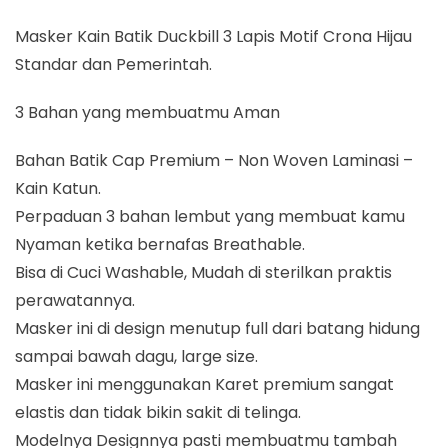
Masker Kain Batik Duckbill 3 Lapis Motif Crona Hijau
Standar dan Pemerintah.
3 Bahan yang membuatmu Aman
Bahan Batik Cap Premium – Non Woven Laminasi –
Kain Katun.
Perpaduan 3 bahan lembut yang membuat kamu
Nyaman ketika bernafas Breathable.
Bisa di Cuci Washable, Mudah di sterilkan praktis
perawatannya.
Masker ini di design menutup full dari batang hidung
sampai bawah dagu, large size.
Masker ini menggunakan Karet premium sangat
elastis dan tidak bikin sakit di telinga.
Modelnya Designnya pasti membuatmu tambah