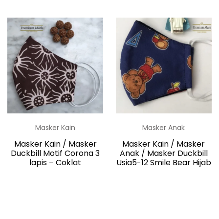
Masker Kain
Masker Anak
Masker Kain / Masker
Masker Kain / Masker
Duckbill Motif Corona 3
Anak / Masker Duckbill
lapis – Coklat
Usia5-12 Smile Bear Hijab