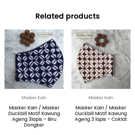
Related products
Masker Kain
Masker Kain
Masker Kain / Masker
Masker Kain / Masker
Duckbill Motif Kawung
Duckbill Motif Kawung
Ageng 3lapis – Biru
Ageng 3 lapis – Coklat
Dongker