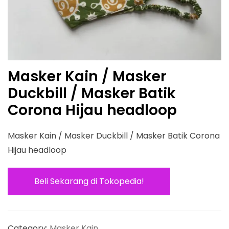
Masker Kain / Masker
Duckbill / Masker Batik
Corona Hijau headloop
Masker Kain / Masker Duckbill / Masker Batik Corona
Hijau headloop
Beli Sekarang di Tokopedia!
Category:
Masker Kain