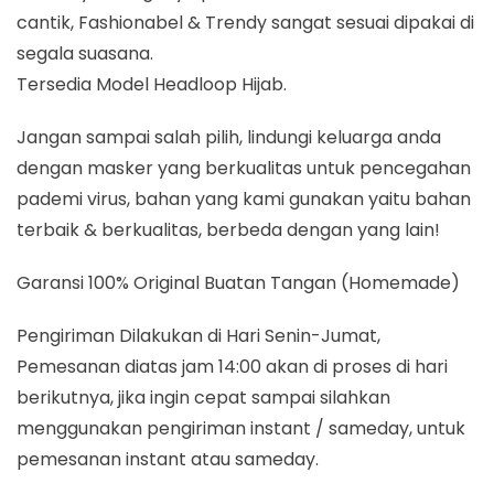
cantik, Fashionabel & Trendy sangat sesuai dipakai di
segala suasana.
Tersedia Model Headloop Hijab.
Jangan sampai salah pilih, lindungi keluarga anda
dengan masker yang berkualitas untuk pencegahan
pademi virus, bahan yang kami gunakan yaitu bahan
terbaik & berkualitas, berbeda dengan yang lain!
Garansi 100% Original Buatan Tangan (Homemade)
Pengiriman Dilakukan di Hari Senin-Jumat,
Pemesanan diatas jam 14:00 akan di proses di hari
berikutnya, jika ingin cepat sampai silahkan
menggunakan pengiriman instant / sameday, untuk
pemesanan instant atau sameday.