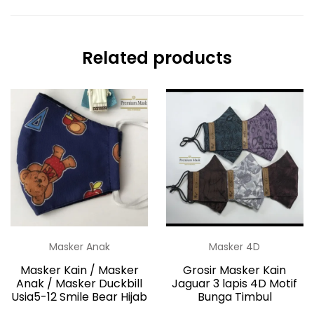
Related products
Masker Anak
Masker 4D
Masker Kain / Masker
Grosir Masker Kain
Anak / Masker Duckbill
Jaguar 3 lapis 4D Motif
Usia5-12 Smile Bear Hijab
Bunga Timbul