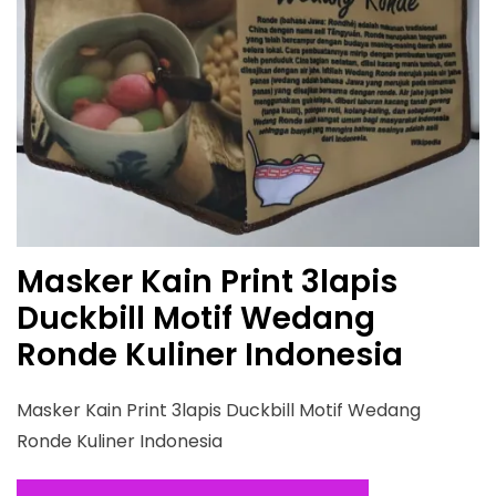
Masker Kain Print 3lapis
Duckbill Motif Wedang
Ronde Kuliner Indonesia
Masker Kain Print 3lapis Duckbill Motif Wedang
Ronde Kuliner Indonesia