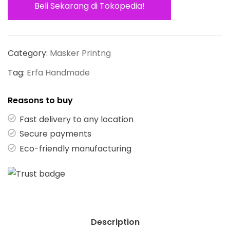
Beli Sekarang di Tokopedia!
Category:
Masker Printng
Tag:
Erfa Handmade
Reasons to buy
Fast delivery to any location
Secure payments
Eco-friendly manufacturing
Description