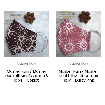
Masker Kain
Masker Kain
Masker Kain / Masker
Masker Kain / Masker
Duckbill Motif Corona 3
Duckbill Motif Corona
lapis – Coklat
3ply – Dusty Pink