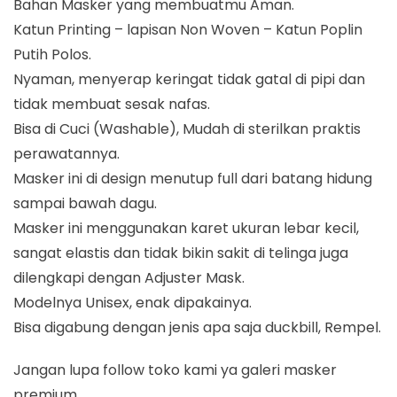
Bahan Masker yang membuatmu Aman.
Katun Printing – lapisan Non Woven – Katun Poplin
Putih Polos.
Nyaman, menyerap keringat tidak gatal di pipi dan
tidak membuat sesak nafas.
Bisa di Cuci (Washable), Mudah di sterilkan praktis
perawatannya.
Masker ini di design menutup full dari batang hidung
sampai bawah dagu.
Masker ini menggunakan karet ukuran lebar kecil,
sangat elastis dan tidak bikin sakit di telinga juga
dilengkapi dengan Adjuster Mask.
Modelnya Unisex, enak dipakainya.
Bisa digabung dengan jenis apa saja duckbill, Rempel.
Jangan lupa follow toko kami ya galeri masker
premium.