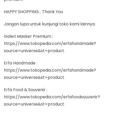
HAPPY SHOPPING… Thank You
Jangan lupa untuk kunjungi toko kami lainnya.
Galeri Masker Premium :
https://www.tokopedia.com/erfahandmade?
source=universe&st=product
Erfa Handmade :
https://www.tokopedia.com/erfahandmade?
source=universe&st=product
Erfa Food & Souvenir :
https://www.tokopedia.com/erfafoodsouvenir?
source=universe&st=product