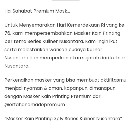
Hai Sahabat Premium Mask…
Untuk Menyemarakan Hari Kemerdekaan RI yang ke
76, kami mempersembahkan Masker Kain Printing
ber tema Series Kuliner Nusantara. Kami ingin ikut
serta melestarikan warisan budaya Kuliner
Nusantara dan memperkenalkan sejarah dari kuliner
Nusantara.
Perkenalkan masker yang bisa membuat aktifitasmu
menjadi nyaman & aman, kapanpun, dimanapun
dengan Masker Kain Printing Premium dari
@erfahandmadepremium
“Masker Kain Printing 3ply Series Kuliner Nusantara”