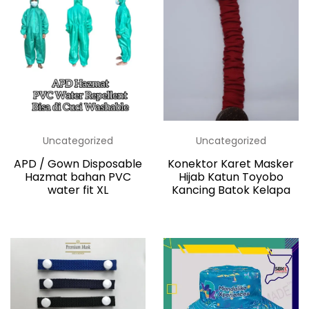
Uncategorized
Uncategorized
APD / Gown Disposable
Konektor Karet Masker
Hazmat bahan PVC
Hijab Katun Toyobo
water fit XL
Kancing Batok Kelapa