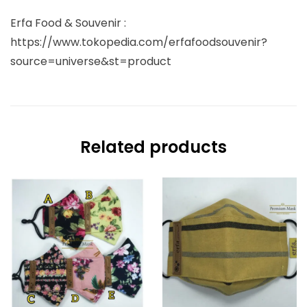
Erfa Food & Souvenir :
https://www.tokopedia.com/erfafoodsouvenir?
source=universe&st=product
Related products