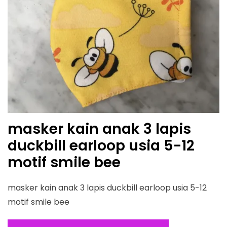
masker kain anak 3 lapis
duckbill earloop usia 5-12
motif smile bee
masker kain anak 3 lapis duckbill earloop usia 5-12
motif smile bee