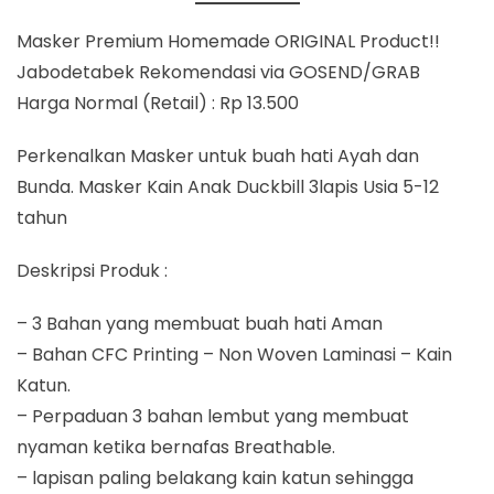
Masker Premium Homemade ORIGINAL Product!!
Jabodetabek Rekomendasi via GOSEND/GRAB
Harga Normal (Retail) : Rp 13.500
Perkenalkan Masker untuk buah hati Ayah dan
Bunda. Masker Kain Anak Duckbill 3lapis Usia 5-12
tahun
Deskripsi Produk :
– 3 Bahan yang membuat buah hati Aman
– Bahan CFC Printing – Non Woven Laminasi – Kain
Katun.
– Perpaduan 3 bahan lembut yang membuat
nyaman ketika bernafas Breathable.
– lapisan paling belakang kain katun sehingga