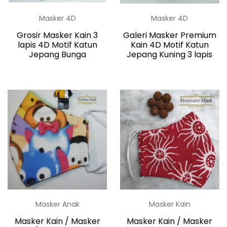
Masker 4D
Masker 4D
Grosir Masker Kain 3
Galeri Masker Premium
lapis 4D Motif Katun
Kain 4D Motif Katun
Jepang Bunga
Jepang Kuning 3 lapis
Masker Anak
Masker Kain
Masker Kain / Masker
Masker Kain / Masker