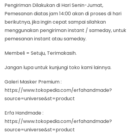
Pengiriman Dilakukan di Hari Senin-Jumat,
Pemesanan diatas jam 14:00 akan di proses di hari
berikutnya, jika ingin cepat sampai silahkan
menggunakan pengiriman instant / sameday, untuk
pemesanan instant atau sameday.
Membeli = Setuju, Terimakasih.
Jangan lupa untuk kunjungi toko kami lainnya.
Galeri Masker Premium :
https://www.tokopedia.com/erfahandmade?
source=universe&st=product
Erfa Handmade :
https://www.tokopedia.com/erfahandmade?
source=universe&st=product