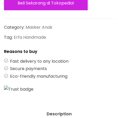
Beli Sekarang di Tokopedia!
Category:
Masker Anak
Tag:
Erfa Handmade
Reasons to buy
Fast delivery to any location
Secure payments
Eco-friendly manufacturing
Description