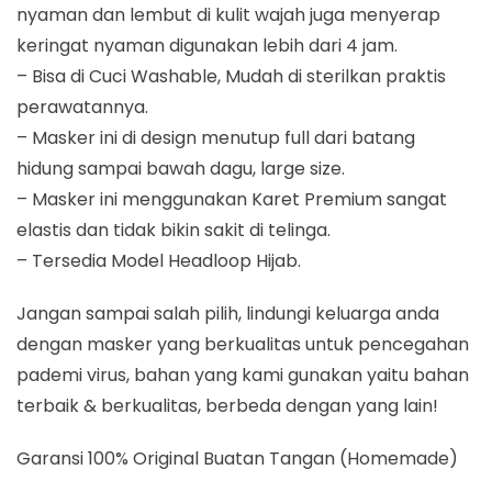
nyaman dan lembut di kulit wajah juga menyerap
keringat nyaman digunakan lebih dari 4 jam.
– Bisa di Cuci Washable, Mudah di sterilkan praktis
perawatannya.
– Masker ini di design menutup full dari batang
hidung sampai bawah dagu, large size.
– Masker ini menggunakan Karet Premium sangat
elastis dan tidak bikin sakit di telinga.
– Tersedia Model Headloop Hijab.
Jangan sampai salah pilih, lindungi keluarga anda
dengan masker yang berkualitas untuk pencegahan
pademi virus, bahan yang kami gunakan yaitu bahan
terbaik & berkualitas, berbeda dengan yang lain!
Garansi 100% Original Buatan Tangan (Homemade)