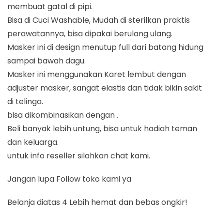
membuat gatal di pipi.
Bisa di Cuci Washable, Mudah di sterilkan praktis
perawatannya, bisa dipakai berulang ulang.
Masker ini di design menutup full dari batang hidung
sampai bawah dagu.
Masker ini menggunakan Karet lembut dengan
adjuster masker, sangat elastis dan tidak bikin sakit
di telinga.
bisa dikombinasikan dengan .
Beli banyak lebih untung, bisa untuk hadiah teman
dan keluarga.
untuk info reseller silahkan chat kami.
Jangan lupa Follow toko kami ya
Belanja diatas 4 Lebih hemat dan bebas ongkir!