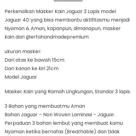
Perkenalkan Masker Kain Jaguar 3 Lapis model
Jaguar 4D yang bisa membantu aktifitasmu menjadi
Nyaman & Aman, kapanpun, dimanapun, masker
kain dari @erfahandmadepremium
ukuran masker:
Dari atas ke bawah 15cm
Dari kanan ke kiri 21cm
Model Jaguar
Masker Kain yang Ramah Lingkungan, Standar 3 lapis.
3 Bahan yang membuatmu Aman
Bahan Jaguar – Non Woven Laminasi – Jaguar.
Perpaduan 3 bahan lembut yang membuat kamu
Nyaman ketika bernafas (Breathable) dan tidak