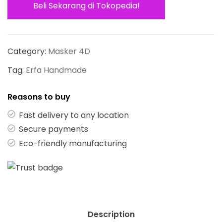
Beli Sekarang di Tokopedia!
Category:
Masker 4D
Tag:
Erfa Handmade
Reasons to buy
Fast delivery to any location
Secure payments
Eco-friendly manufacturing
Description