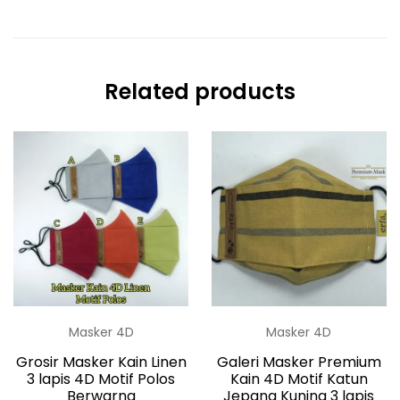
Related products
Masker 4D
Masker 4D
Grosir Masker Kain Linen
Galeri Masker Premium
3 lapis 4D Motif Polos
Kain 4D Motif Katun
Berwarna
Jepang Kuning 3 lapis