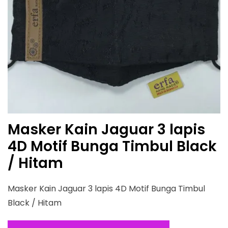
Masker Kain Jaguar 3 lapis
4D Motif Bunga Timbul Black
/ Hitam
Masker Kain Jaguar 3 lapis 4D Motif Bunga Timbul
Black / Hitam