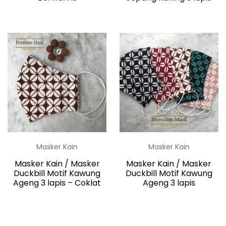
Masker Kain
Masker Kain
Masker Kain / Masker
Masker Kain / Masker
Duckbill Motif Kawung
Duckbill Motif Kawung
Ageng 3 lapis – Coklat
Ageng 3 lapis