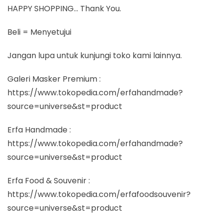
HAPPY SHOPPING… Thank You.
Beli = Menyetujui
Jangan lupa untuk kunjungi toko kami lainnya.
Galeri Masker Premium :
https://www.tokopedia.com/erfahandmade?
source=universe&st=product
Erfa Handmade :
https://www.tokopedia.com/erfahandmade?
source=universe&st=product
Erfa Food & Souvenir :
https://www.tokopedia.com/erfafoodsouvenir?
source=universe&st=product