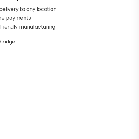
delivery to any location
re payments
friendly manufacturing