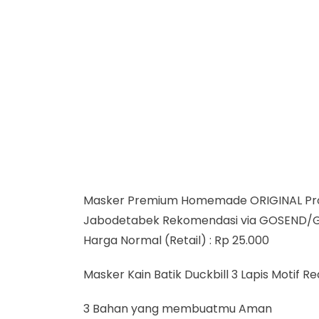
Masker Premium Homemade ORIGINAL Pro
Jabodetabek Rekomendasi via GOSEND/
Harga Normal (Retail) : Rp 25.000
Masker Kain Batik Duckbill 3 Lapis Motif 
3 Bahan yang membuatmu Aman