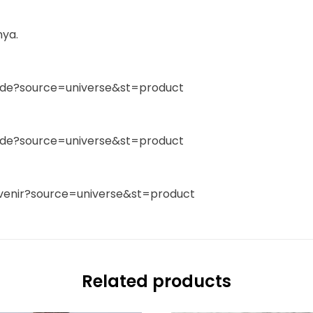
nya.
de?source=universe&st=product
de?source=universe&st=product
venir?source=universe&st=product
Related products